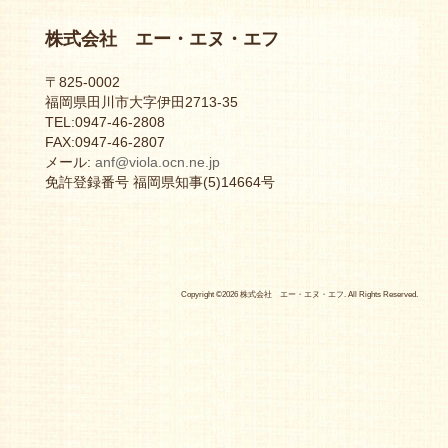
株式会社 エー・エヌ・エフ
〒825-0002
福岡県田川市大字伊田2713-35
TEL:0947-46-2808
FAX:0947-46-2807
メール:
anf@viola.ocn.ne.jp
免許登録番号 福岡県知事(5)14664号
Copyright ©2026 株式会社 エー・エヌ・エフ. All Rights Reserved.