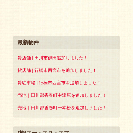
最新物件
貸店舗 | 田川市伊田追加しました！
貸店舗 | 行橋市西宮市を追加しました！
貸駐車場 | 行橋市西宮市を追加しました！
売地｜田川郡香春町中津原を追加しました！
売地｜田川郡香春町一本松を追加しました！