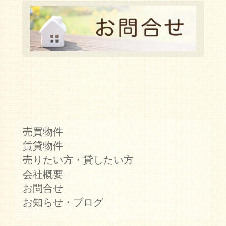
売買物件
賃貸物件
売りたい方・貸したい方
会社概要
お問合せ
お知らせ・ブログ