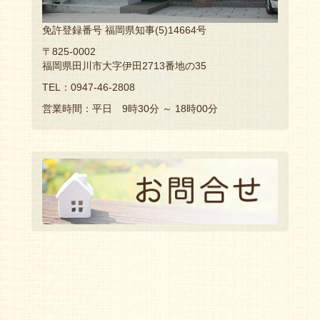
免許登録番号 福岡県知事(5)14664号
〒825-0002
福岡県田川市大字伊田2713番地の35
TEL：0947-46-2808
営業時間：平日 9時30分 ～ 18時00分