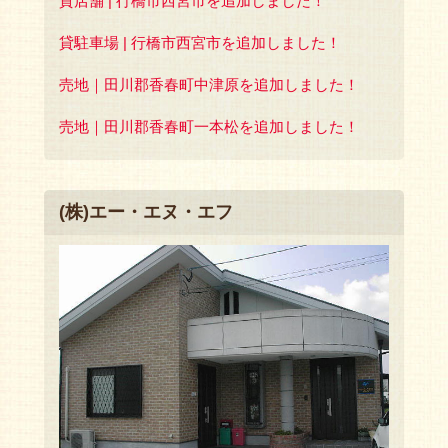
貸店舗 | 行橋市西宮市を追加しました！
貸駐車場 | 行橋市西宮市を追加しました！
売地｜田川郡香春町中津原を追加しました！
売地｜田川郡香春町一本松を追加しました！
(株)エー・エヌ・エフ