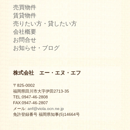
売買物件
賃貸物件
売りたい方・貸したい方
会社概要
お問合せ
お知らせ・ブログ
株式会社 エー・エヌ・エフ
〒825-0002
福岡県田川市大字伊田2713-35
TEL:0947-46-2808
FAX:0947-46-2807
メール:
anf@viola.ocn.ne.jp
免許登録番号 福岡県知事(5)14664号