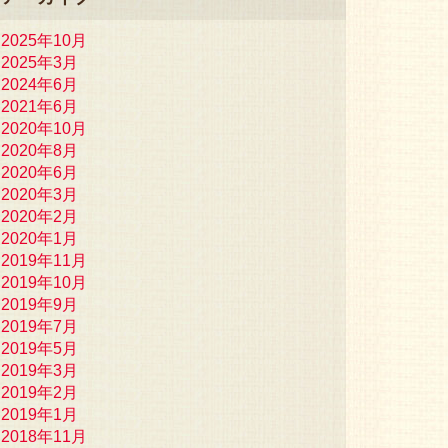
2025年10月
2025年3月
2024年6月
2021年6月
2020年10月
2020年8月
2020年6月
2020年3月
2020年2月
2020年1月
2019年11月
2019年10月
2019年9月
2019年7月
2019年5月
2019年3月
2019年2月
2019年1月
2018年11月