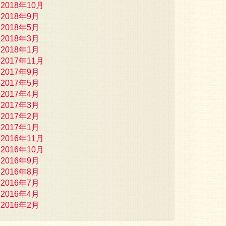
2018年10月
2018年9月
2018年5月
2018年3月
2018年1月
2017年11月
2017年9月
2017年5月
2017年4月
2017年3月
2017年2月
2017年1月
2016年11月
2016年10月
2016年9月
2016年8月
2016年7月
2016年4月
2016年2月