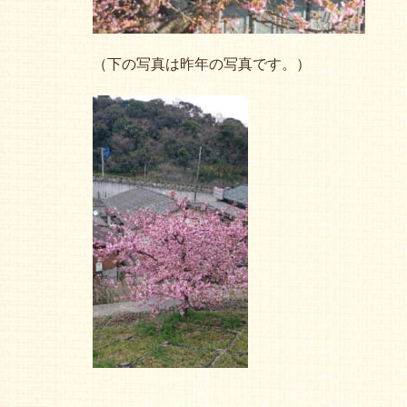
（下の写真は昨年の写真です。）