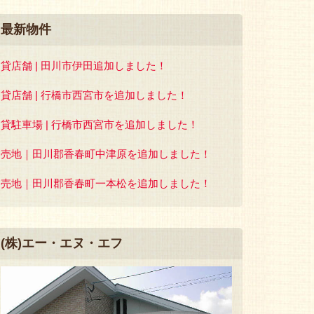
最新物件
貸店舗 | 田川市伊田追加しました！
貸店舗 | 行橋市西宮市を追加しました！
貸駐車場 | 行橋市西宮市を追加しました！
売地｜田川郡香春町中津原を追加しました！
売地｜田川郡香春町一本松を追加しました！
(株)エー・エヌ・エフ