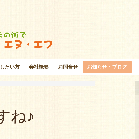
したい方
会社概要
お問合せ
お知らせ・ブログ
すね♪