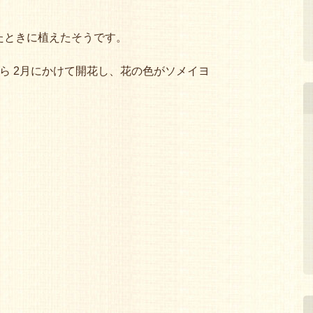
たときに植えたそうです。
ら 2月にかけて開花し、花の色がソメイヨ