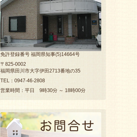
免許登録番号 福岡県知事(5)14664号
〒825-0002
福岡県田川市大字伊田2713番地の35
TEL：0947-46-2808
営業時間：平日 9時30分 ～ 18時00分