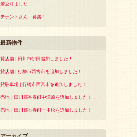
若返りました
テナントさん 募集！
最新物件
貸店舗 | 田川市伊田追加しました！
貸店舗 | 行橋市西宮市を追加しました！
貸駐車場 | 行橋市西宮市を追加しました！
売地｜田川郡香春町中津原を追加しました！
売地｜田川郡香春町一本松を追加しました！
アーカイブ