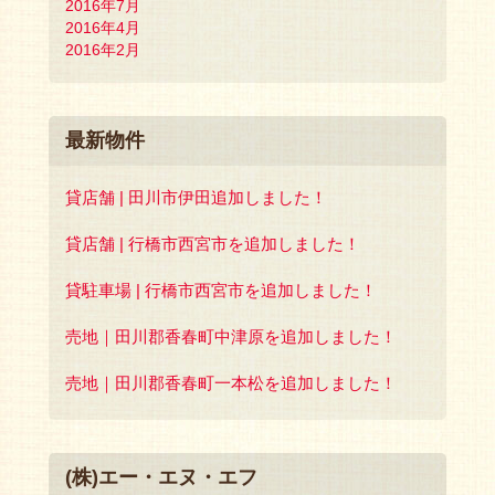
2016年7月
2016年4月
2016年2月
最新物件
貸店舗 | 田川市伊田追加しました！
貸店舗 | 行橋市西宮市を追加しました！
貸駐車場 | 行橋市西宮市を追加しました！
売地｜田川郡香春町中津原を追加しました！
売地｜田川郡香春町一本松を追加しました！
(株)エー・エヌ・エフ