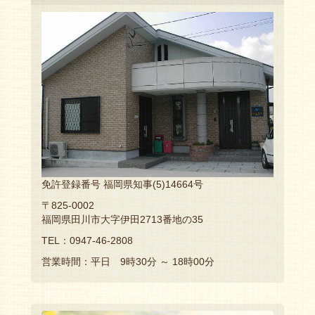
免許登録番号 福岡県知事(5)14664号
〒825-0002
福岡県田川市大字伊田2713番地の35
TEL：0947-46-2808
営業時間：平日 9時30分 ～ 18時00分