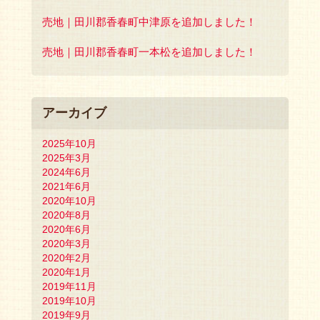
売地｜田川郡香春町中津原を追加しました！
売地｜田川郡香春町一本松を追加しました！
アーカイブ
2025年10月
2025年3月
2024年6月
2021年6月
2020年10月
2020年8月
2020年6月
2020年3月
2020年2月
2020年1月
2019年11月
2019年10月
2019年9月