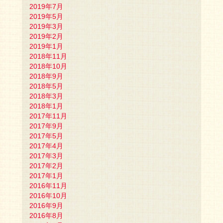
2019年7月
2019年5月
2019年3月
2019年2月
2019年1月
2018年11月
2018年10月
2018年9月
2018年5月
2018年3月
2018年1月
2017年11月
2017年9月
2017年5月
2017年4月
2017年3月
2017年2月
2017年1月
2016年11月
2016年10月
2016年9月
2016年8月