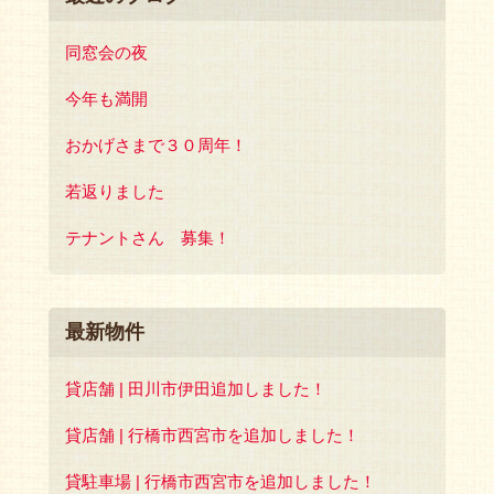
同窓会の夜
今年も満開
おかげさまで３０周年！
若返りました
テナントさん 募集！
最新物件
貸店舗 | 田川市伊田追加しました！
貸店舗 | 行橋市西宮市を追加しました！
貸駐車場 | 行橋市西宮市を追加しました！