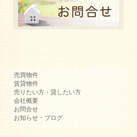
売買物件
賃貸物件
売りたい方・貸したい方
会社概要
お問合せ
お知らせ・ブログ