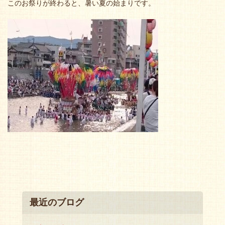
このお祭りが終わると、暑い夏の始まりです。
最近のブログ