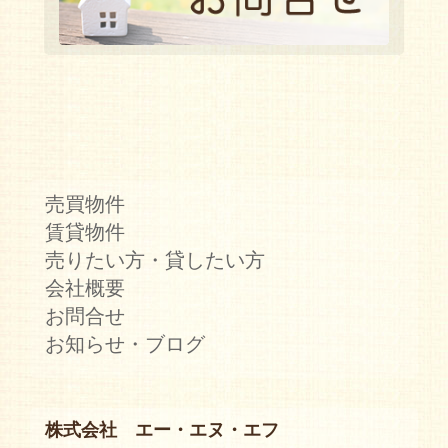
売買物件
賃貸物件
売りたい方・貸したい方
会社概要
お問合せ
お知らせ・ブログ
株式会社 エー・エヌ・エフ