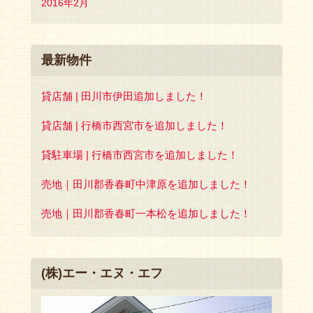
2016年2月
最新物件
貸店舗 | 田川市伊田追加しました！
貸店舗 | 行橋市西宮市を追加しました！
貸駐車場 | 行橋市西宮市を追加しました！
売地｜田川郡香春町中津原を追加しました！
売地｜田川郡香春町一本松を追加しました！
(株)エー・エヌ・エフ