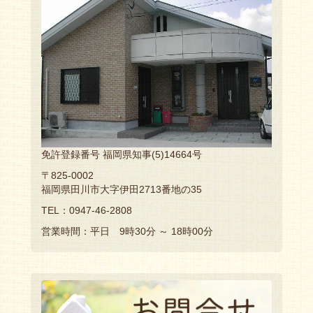
免許登録番号 福岡県知事(5)14664号
〒825-0002
福岡県田川市大字伊田2713番地の35
TEL：0947-46-2808
営業時間：平日 9時30分 ～ 18時00分