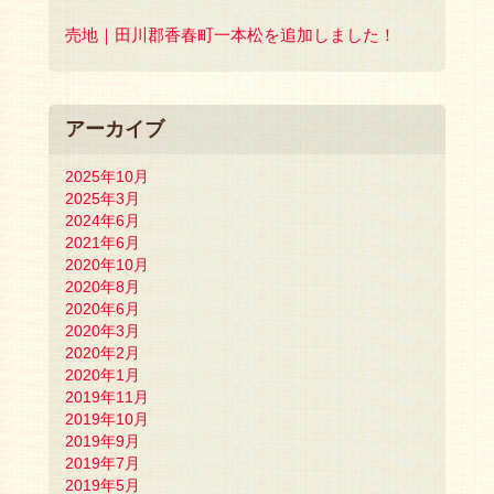
売地｜田川郡香春町一本松を追加しました！
アーカイブ
2025年10月
2025年3月
2024年6月
2021年6月
2020年10月
2020年8月
2020年6月
2020年3月
2020年2月
2020年1月
2019年11月
2019年10月
2019年9月
2019年7月
2019年5月