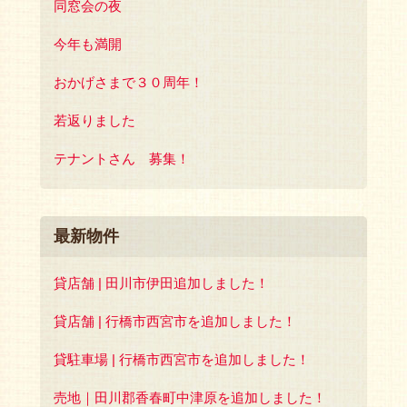
同窓会の夜
今年も満開
おかげさまで３０周年！
若返りました
テナントさん 募集！
最新物件
貸店舗 | 田川市伊田追加しました！
貸店舗 | 行橋市西宮市を追加しました！
貸駐車場 | 行橋市西宮市を追加しました！
売地｜田川郡香春町中津原を追加しました！