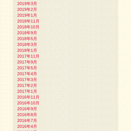
2019年3月
2019年2月
2019年1月
2018年11月
2018年10月
2018年9月
2018年5月
2018年3月
2018年1月
2017年11月
2017年9月
2017年5月
2017年4月
2017年3月
2017年2月
2017年1月
2016年11月
2016年10月
2016年9月
2016年8月
2016年7月
2016年4月